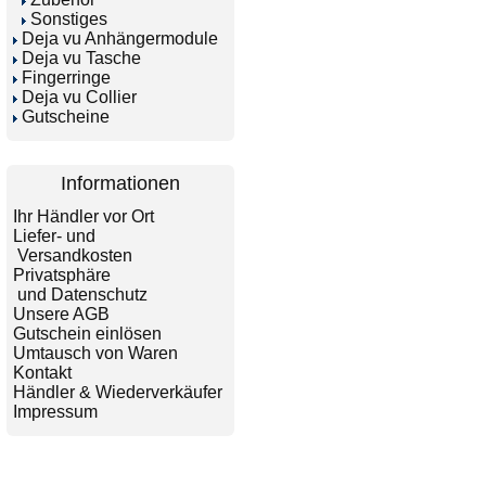
Sonstiges
Deja vu Anhängermodule
Deja vu Tasche
Fingerringe
Deja vu Collier
Gutscheine
Informationen
Ihr Händler vor Ort
Liefer- und
Versandkosten
Privatsphäre
und Datenschutz
Unsere AGB
Gutschein einlösen
Umtausch von Waren
Kontakt
Händler & Wiederverkäufer
Impressum