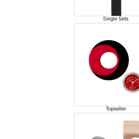
Single Sets
Topseller