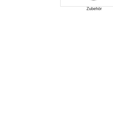
Zubehör