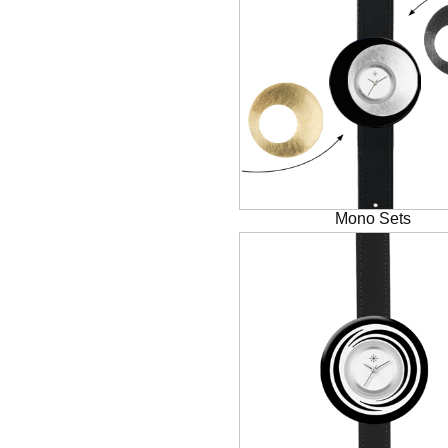
Mono Sets