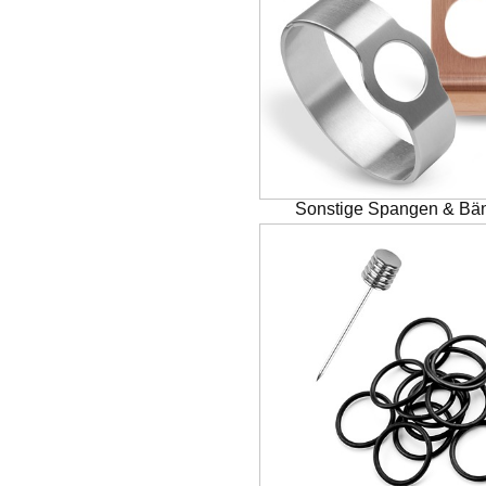
Sonstige Spangen & Bä