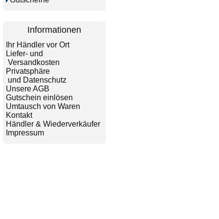
Informationen
Ihr Händler vor Ort
Liefer- und
Versandkosten
Privatsphäre
und Datenschutz
Unsere AGB
Gutschein einlösen
Umtausch von Waren
Kontakt
Händler & Wiederverkäufer
Impressum