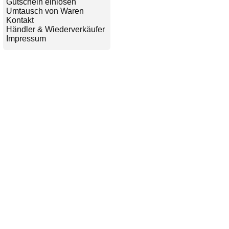
Gutschein einlösen
Umtausch von Waren
Kontakt
Händler & Wiederverkäufer
Impressum