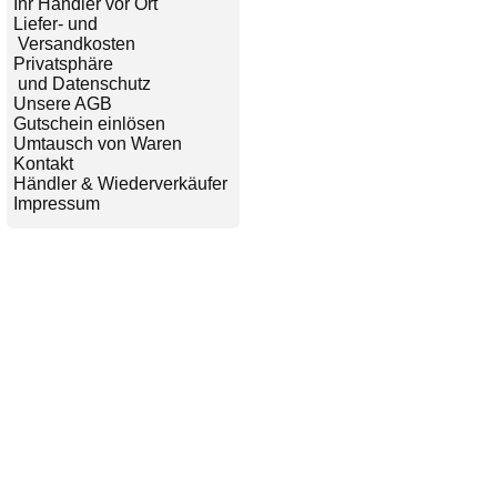
Ihr Händler vor Ort
Liefer- und
Versandkosten
Privatsphäre
und Datenschutz
Unsere AGB
Gutschein einlösen
Umtausch von Waren
Kontakt
Händler & Wiederverkäufer
Impressum